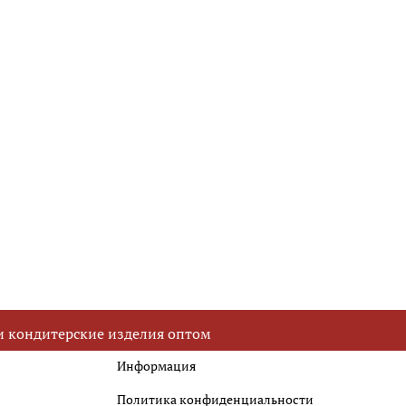
Новогодние человечки
и кондитерские изделия оптом
Информация
Политика конфиденциальности