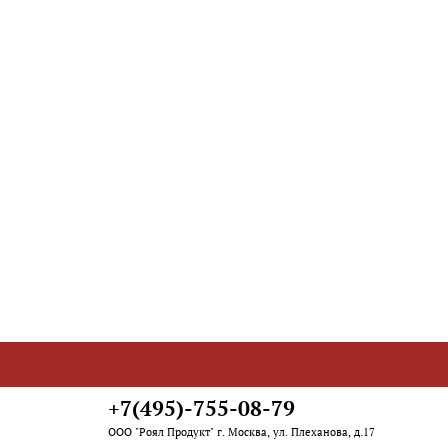
 в наличии
+7(495)-755-08-79
ООО "Роял Продукт" г. Москва, ул. Плеханова, д.17