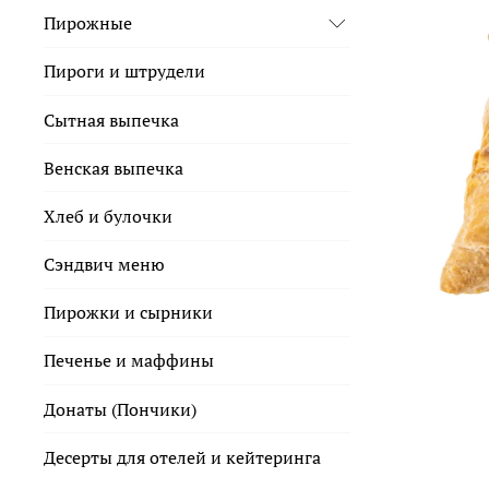
Пирожные
Пироги и штрудели
Сытная выпечка
Венская выпечка
Хлеб и булочки
Сэндвич меню
Пирожки и сырники
Печенье и маффины
Донаты (Пончики)
Десерты для отелей и кейтеринга