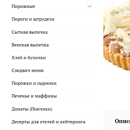
Пирожные
Пироги и штрудели
Сытная выпечка
Венская выпечка
Хлеб и булочки
Сэндвич меню
Пирожки и сырники
Печенье и маффины
Донаты (Пончики)
Опис
Десерты для отелей и кейтеринга