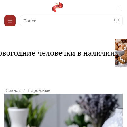
вогодние человечки в наличии
Главная
Пирожные