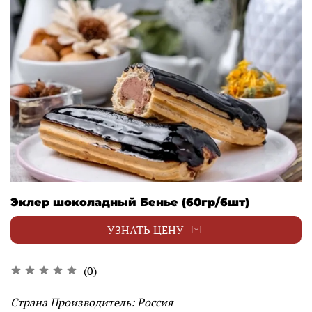
Эклер шоколадный Бенье (60гр/6шт)
УЗНАТЬ ЦЕНУ
(0)
Страна Производитель: Россия