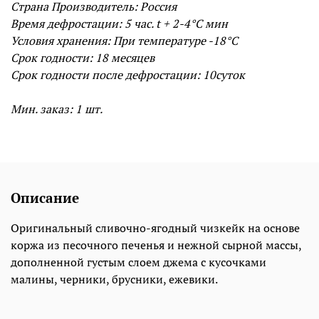
Страна Производитель: Россия
Время дефростации: 5
час. t + 2-4°С мин
Условия хранения: При температуре -18°С
Срок годности:
18 месяцев
Срок годности после дефростации: 10суток
Мин. заказ: 1 шт.
Описание
Оригинальный сливочно-ягодный чизкейк на основе
коржа из песочного печенья и нежной сырной массы,
дополненной густым слоем джема с кусочками
малины, черники, брусники, ежевики.