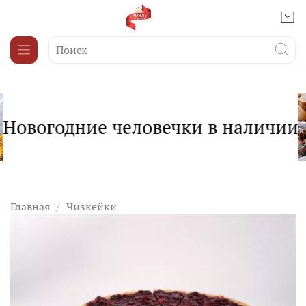
Новогодние человечки в наличии
Главная
Чизкейки