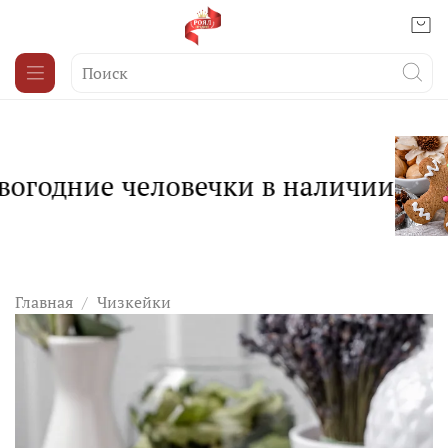
огодние человечки в наличии
Главная
Чизкейки