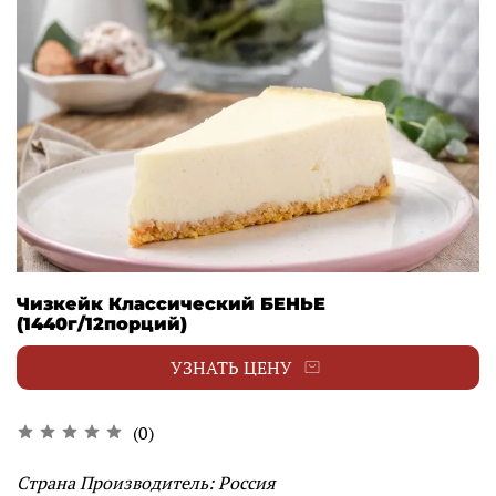
Чизкейк Классический БЕНЬЕ
(1440г/12порций)
УЗНАТЬ ЦЕНУ
(0)
Страна Производитель: Россия