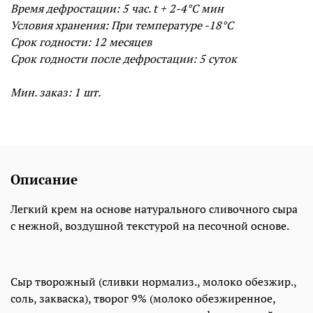
Время дефростации: 5
час. t + 2-4°С мин
Условия хранения: При температуре -18°С
Срок годности:
12 месяцев
Срок годности после дефростации: 5 суток
Мин. заказ: 1 шт.
Описание
Легкий крем на основе натурального сливочного сыра
с нежной, воздушной текстурой на песочной основе.
Сыр творожный (сливки нормализ., молоко обезжир.,
соль, закваска), творог 9% (молоко обезжиренное,