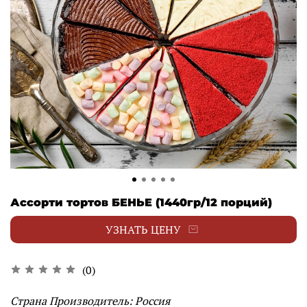
Ассорти тортов БЕНЬЕ (1440гр/12 порций)
УЗНАТЬ ЦЕНУ
(0)
Страна Производитель: Россия