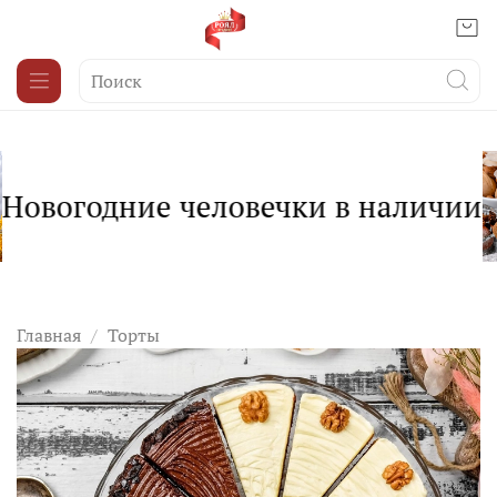
Новогодние человечки в наличии
Главная
Торты